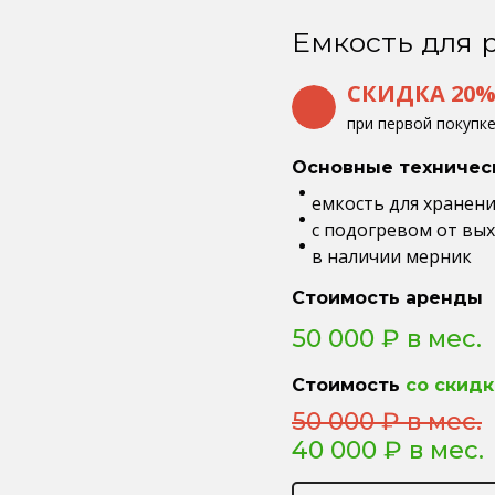
Емкость для р
СКИДКА 20
при первой покупк
Основные техничес
емкость для хранени
с подогревом от вы
в наличии мерник
Стоимость аренды
50 000 ₽ в мес.
Стоимость
со скидк
50 000 ₽ в мес.
40 000 ₽ в мес.