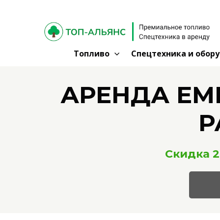
Топливо
Спецтехника и обор
АРЕНДА ЕМ
Р
Скидка 