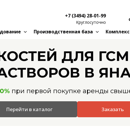
+7 (3494) 28-01-99
Круглосуточно
удование
Производственная база
Комплекс
КОСТЕЙ ДЛЯ ГСМ
АСТВОРОВ В ЯН
20%
при первой покупке аренды свыше
Перейти в каталог
Заказать