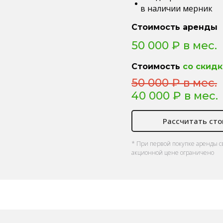
в наличии мерник
Стоимость аренды
50 000 ₽ в мес.
Стоимость
со скидк
50 000 ₽ в мес.
40 000 ₽ в мес.
Рассчитать ст
* При первой покупке аренды с
акционной цене ограничено