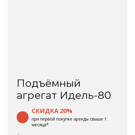
Подъёмный
агрегат Идель-80
СКИДКА 20%
при первой покупке аренды свыше 1
месяца*