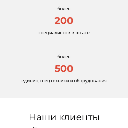
более
200
специалистов в штате
более
500
единиц спецтехники и оборудования
Наши клиенты