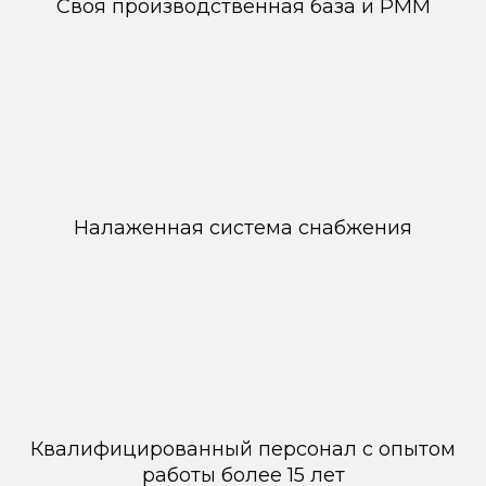
Своя производственная база и РММ
Налаженная система снабжения
Квалифицированный персонал с опытом
работы более 15 лет