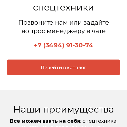
спецтехники
Позвоните нам или задайте
вопрос менеджеру в чате
+7 (3494) 91-30-74
Перейти в каталог
Наши преимущества
Всё можем взять на себя
: спецтехника,