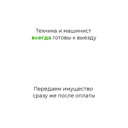
Техника
и машинист
всегда
готовы к выезду
Передаем имущество
сразу же после оплаты