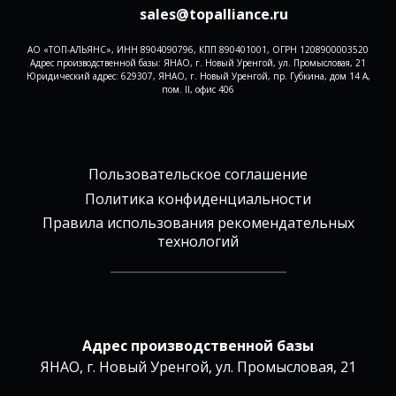
sales@topalliance.ru
АО «ТОП-АЛЬЯНС», ИНН 8904090796, КПП 890401001, ОГРН 1208900003520
Адрес производственной базы: ЯНАО, г. Новый Уренгой, ул. Промысловая, 21
Юридический адрес: 629307, ЯНАО, г. Новый Уренгой, пр. Губкина, дом 14 А,
пом. II, офис 406
Пользовательское соглашение
Политика конфиденциальности
Правила использования рекомендательных
технологий
Адрес производственной базы
ЯНАО, г. Новый Уренгой, ул. Промысловая, 21