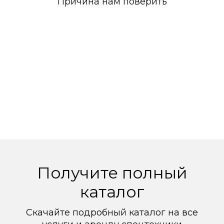
Причина нам поверить
Получите полный
каталог
Скачайте подробный каталог на все