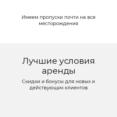
Имеем пропуски почти на все
месторождения
Лучшие условия
аренды
Скидки и бонусы для новых и
действующих клиентов