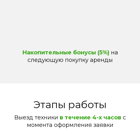
Накопительные бонусы (5%)
на
следующую покупку аренды
Этапы работы
Выезд техники
в течение 4-х часов
с
момента оформления заявки