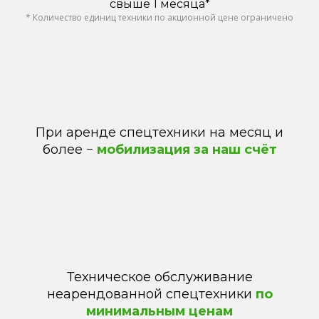
свыше 1 месяца*
* Количество единиц техники по акционной цене ограничено
При аренде спецтехники на месяц и
более −
мобилизация за наш счёт
Техническое обслуживание
неарендованной спецтехники
по
минимальным ценам