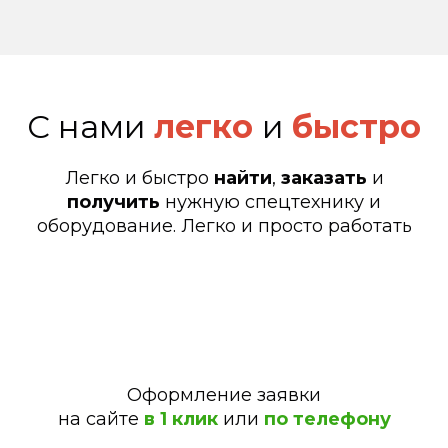
С нами
легко
и
быстро
Легко и быстро
найти
,
заказать
и
получить
нужную спецтехнику и
оборудование. Легко и просто работать
Оформление заявки
на сайте
в 1 клик
или
по телефону