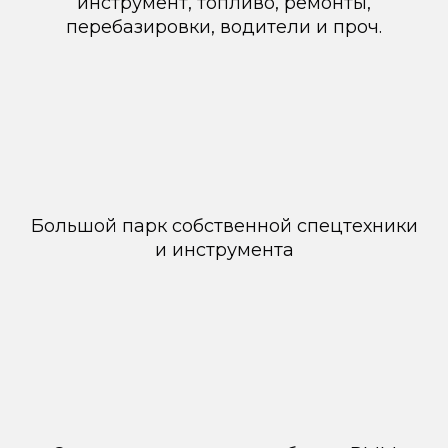
инструмент, топливо, ремонты,
перебазировки, водители и проч.
Большой парк собственной спецтехники
и инструмента