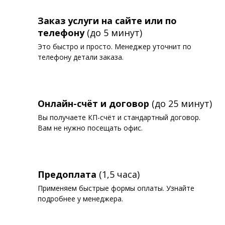
Заказ услуги на сайте или по
телефону
(до 5 минут)
Это быстро и просто. Менеджер уточнит по
телефону детали заказа.
Онлайн-счёт и договор
(до 25 минут)
Вы получаете КП-счёт и стандартный договор.
Вам не нужно посещать офис.
Предоплата
(1,5 часа)
Применяем быстрые формы оплаты. Узнайте
подробнее у менеджера.