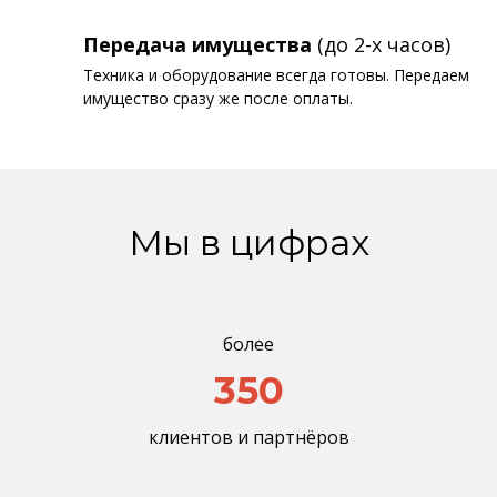
Передача имущества
(до 2-х часов)
Техника и оборудование всегда готовы. Передаем
имущество сразу же после оплаты.
Мы в цифрах
более
350
клиентов и партнёров