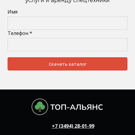
услуги и аренду спецтехники
Имя
Телефон *
Скачать каталог
+7 (3494) 28-01-99