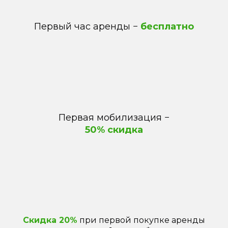
Первый час аренды −
бесплатно
Первая мобилизация
−
50% скидка
Скидка 20%
при первой покупке аренды