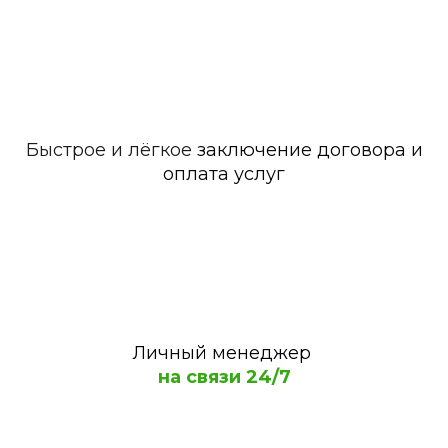
Быстрое и лёгкое
заключение договора и
оплата услуг
Личный менеджер
на связи 24/7