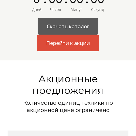
Дней
Часов
Минут
Секунд
Скачать каталог
Перейти к акции
Акционные
предложения
Количество единиц техники по
акционной цене ограничено