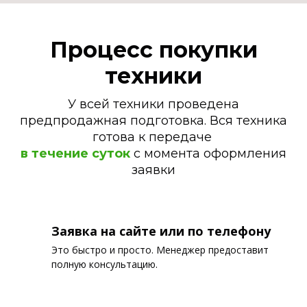
Процесс покупки
техники
У всей техники проведена
предпродажная подготовка. Вся техника
готова к передаче
в течение суток
с момента оформления
заявки
Заявка на сайте или по телефону
Это быстро и просто. Менеджер предоставит
полную консультацию.