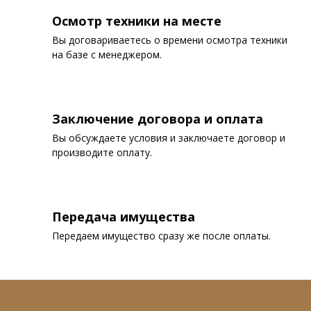
Осмотр техники на месте
Вы договариваетесь о времени осмотра техники
на базе с менеджером.
Заключение договора и оплата
Вы обсуждаете условия и заключаете договор и
производите оплату.
Передача имущества
Передаем имущество сразу же после оплаты.