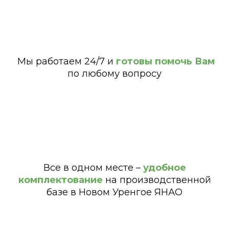
Мы работаем 24/7 и
готовы помочь Вам
по любому вопросу
Все в одном месте –
удобное
комплектование
на производственной
базе в Новом Уренгое ЯНАО