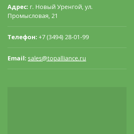
Адрес:
г. Новый Уренгой, ул.
Промысловая, 21
Телефон:
+7 (3494) 28-01-99
Email:
sales@topalliance.ru