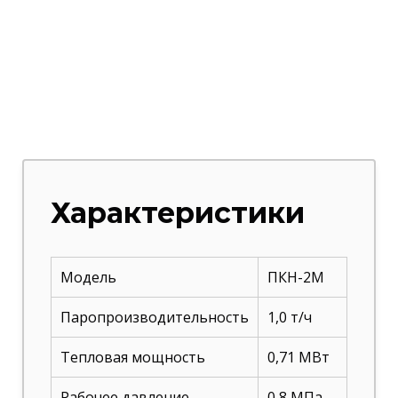
Характеристики
Модель
ПКН-2М
Паропроизводительность
1,0 т/ч
Тепловая мощность
0,71 МВт
Рабочее давление
0,8 МПа