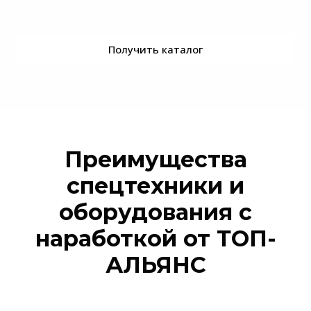
Получить каталог
Преимущества
спецтехники и
оборудования с
наработкой от ТОП-
АЛЬЯНС