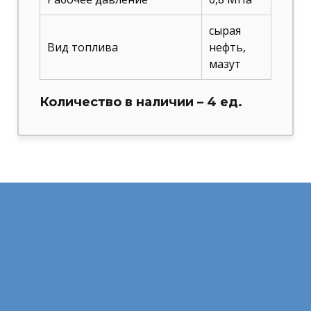
сырая
Вид топлива
нефть,
мазут
Количество в наличии – 4 ед.