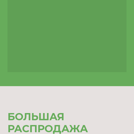
БОЛЬШАЯ
РАСПРОДАЖА