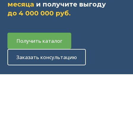
месяца
и получите
выгоду
до
4 000 000 руб.
Получить каталог
Заказать консультацию