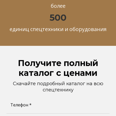
более
500
единиц спецтехники и оборудования
Получите полный
каталог с ценами
Скачайте подробный каталог на всю
спецтехнику
Телефон *