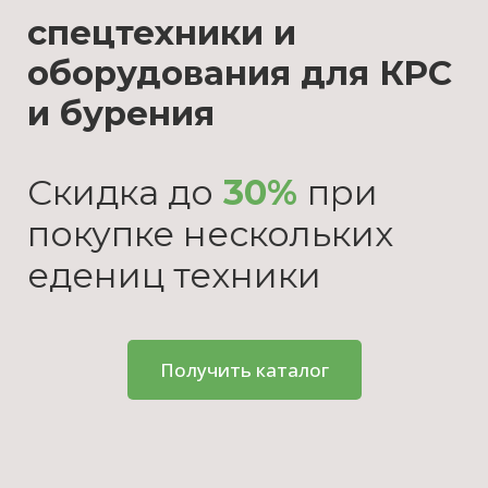
спецтехники и
оборудования для КРС
и бурения
Скидка до
30
%
при
покупке нескольких
едениц техники
Получить каталог