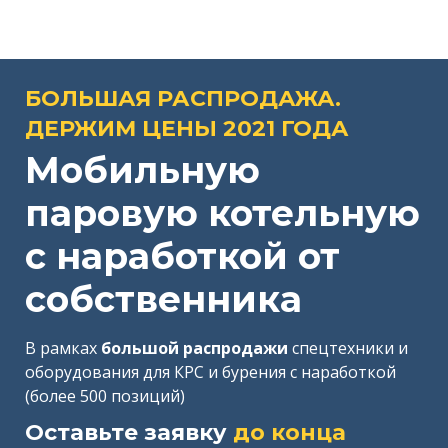
БОЛЬШАЯ РАСПРОДАЖА.
ДЕРЖИМ ЦЕНЫ 2021 ГОДА
Мобильную
паровую котельную
с наработкой от
собственника
В рамках
большой
распродажи
спецтехники и
оборудования для КРС и бурения с наработкой
(более 500 позиций)
Оставьте заявку
до
конца