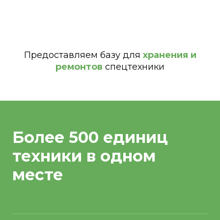
Предоставляем базу для
хранения и
ремонтов
спецтехники
Более 500 единиц
техники в одном
месте