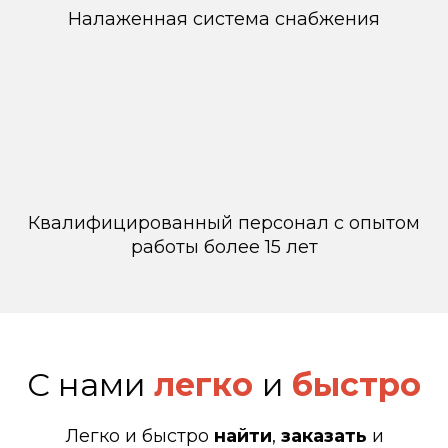
Налаженная система снабжения
Квалифицированный персонал с опытом
работы более 15 лет
С нами
легко
и
быстро
Легко и быстро
найти
,
заказать
и