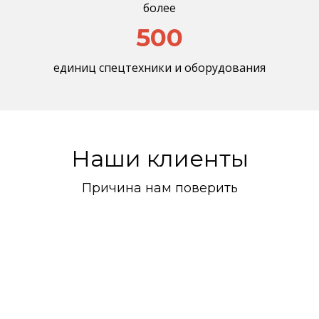
более
500
единиц спецтехники и оборудования
Наши клиенты
Причина нам поверить