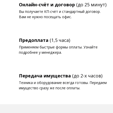
Онлайн-счёт и договор
(до 25 минут)
Вы получаете КП-счёт и стандартный договор.
Вам не нужно посещать офис.
Предоплата
(1,5 часа)
Применяем быстрые формы оплаты. Узнайте
подробнее у менеджера.
Передача имущества
(до 2-х часов)
Техника и оборудование всегда готовы. Передаем
имущество сразу же после оплаты.