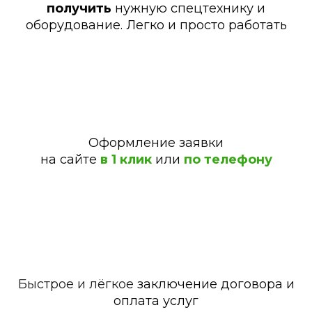
получить
нужную спецтехнику и
оборудование. Легко и просто работать
Оформление заявки
на сайте
в 1 клик
или
по телефону
Быстрое и лёгкое
заключение договора и
оплата услуг