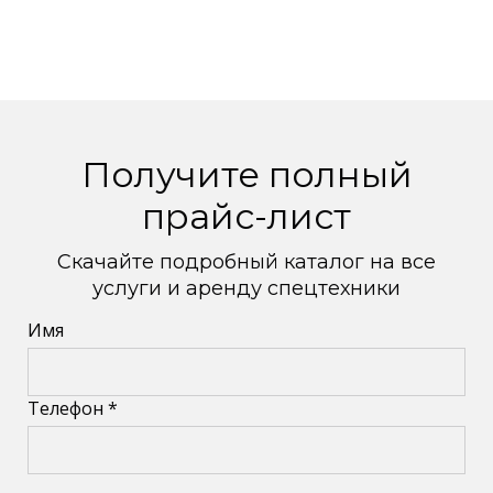
Получите полный
прайс-лист
Скачайте подробный каталог на все
услуги и аренду спецтехники
Имя
Телефон *