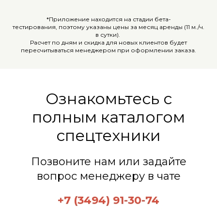
*Приложение находится на стадии бета-
тестирования,
поэтому указаны цены за месяц аренды (11 м./ч.
в сутки).
Расчет по дням и скидка для новых клиентов будет
пересчитываться менеджером при оформлении заказа.
Ознакомьтесь с
полным каталогом
спецтехники
Позвоните нам или задайте
вопрос менеджеру в чате
+7 (3494) 91-30-74