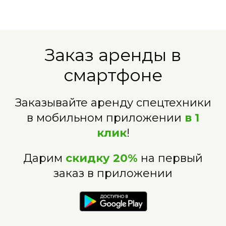
Заказ аренды в
смартфоне
Заказывайте аренду спецтехники
в мобильном приложении
в 1
клик
!
Дарим
скидку 20%
на первый
заказ в приложении