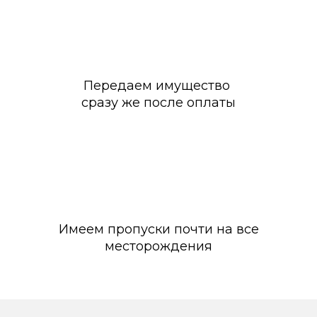
Передаем имущество
сразу же после оплаты
Имеем пропуски почти на все
месторождения