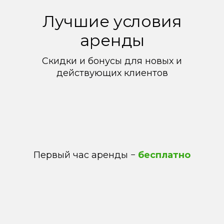
Лучшие условия
аренды
Скидки и бонусы для новых и
действующих клиентов
Первый час аренды −
бесплатно