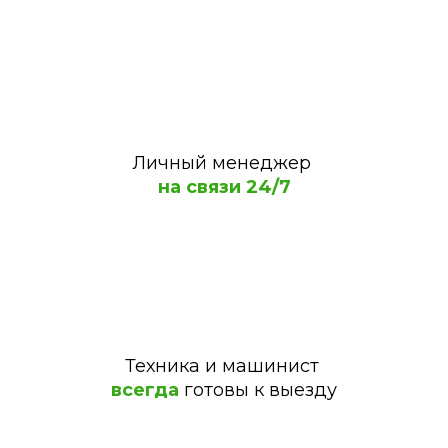
Личный менеджер
на связи 24/7
Техника
и машинист
всегда
готовы к выезду