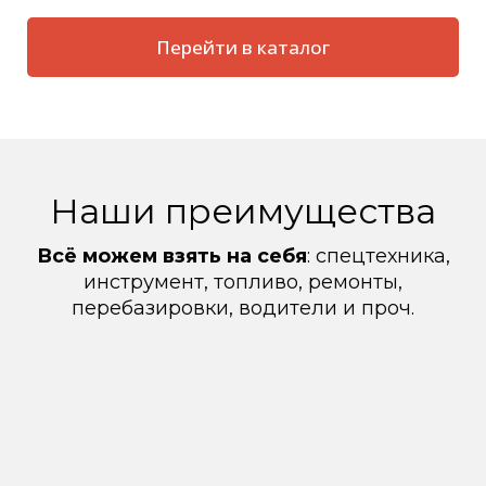
Перейти в каталог
Наши преимущества
Всё можем взять на себя
: спецтехника,
инструмент, топливо, ремонты,
перебазировки, водители и проч.