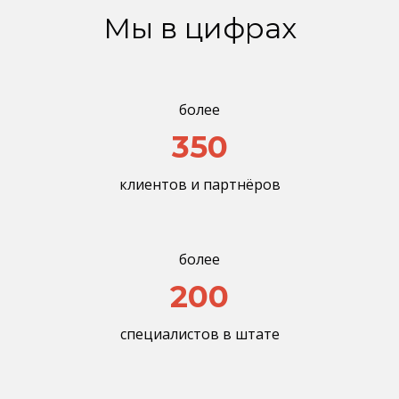
Мы в цифрах
более
350
клиентов и партнёров
более
200
специалистов в штате