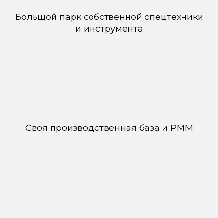
Большой парк собственной спецтехники
и инструмента
Своя производственная база и РММ