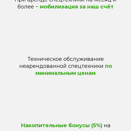
более −
мобилизация за наш счёт
Техническое обслуживание
неарендованной спецтехники
по
минимальным ценам
Накопительные бонусы (5%)
на