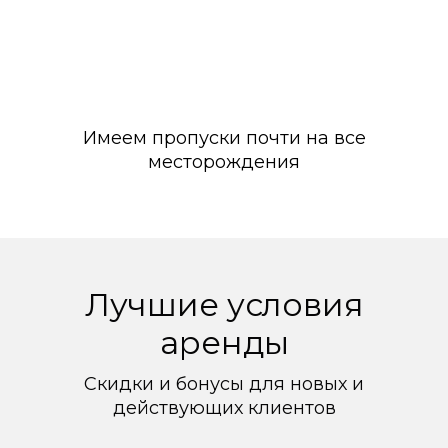
Имеем пропуски почти на все
месторождения
Лучшие условия
аренды
Скидки и бонусы для новых и
действующих клиентов