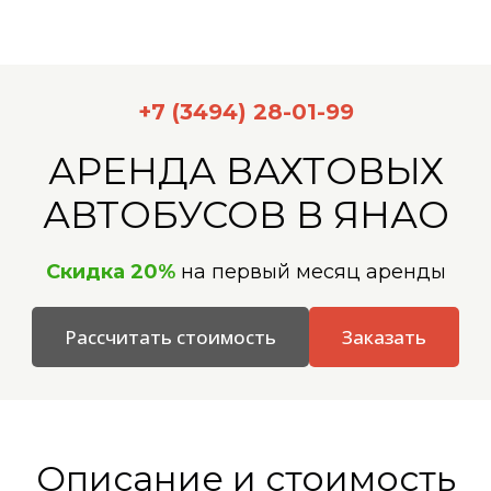
+7 (3494) 28-01-99
АРЕНДА ВАХТОВЫХ
АВТОБУСОВ В ЯНАО
Скидка 20%
на первый месяц аренды
Рассчитать стоимость
Заказать
Описание и стоимость