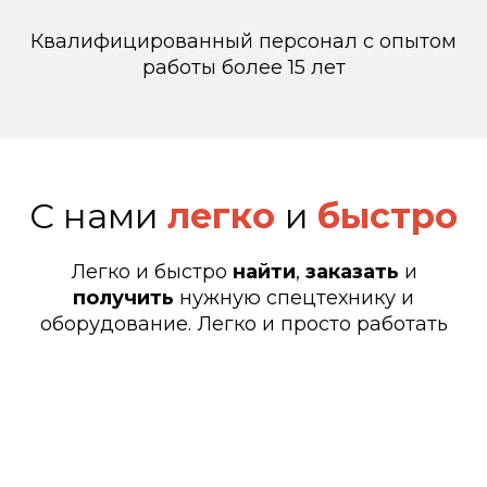
Квалифицированный персонал с опытом
работы более 15 лет
С нами
легко
и
быстро
Легко и быстро
найти
,
заказать
и
получить
нужную спецтехнику и
оборудование. Легко и просто работать