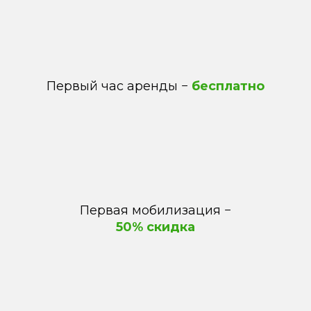
Первый час аренды −
бесплатно
Первая мобилизация
−
50% скидка