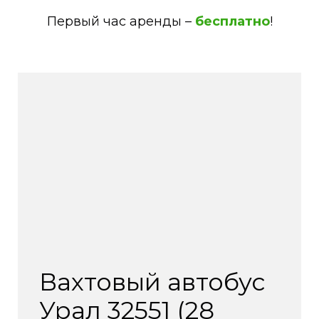
Первый час аренды –
бесплатно
!
Вахтовый автобус
Урал 32551 (28