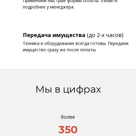
Применяем быстрые формы оплаты. Узнайте
подробнее у менеджера.
Передача имущества
(до 2-х часов)
Техника и оборудование всегда готовы. Передаем
имущество сразу же после оплаты.
Мы в цифрах
более
350