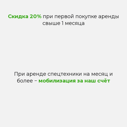
Скидка 20%
при первой покупке аренды
свыше 1 месяца
При аренде спецтехники на месяц и
более −
мобилизация за наш счёт