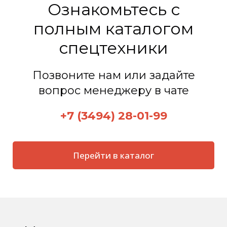
Ознакомьтесь с
полным каталогом
спецтехники
Позвоните нам или задайте
вопрос менеджеру в чате
+7 (3494) 28-01-99
Перейти в каталог