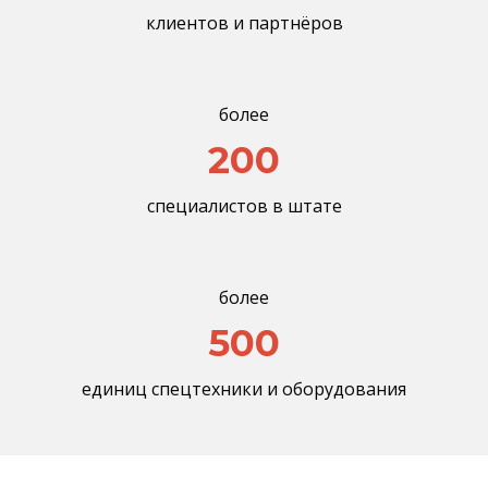
клиентов и партнёров
более
200
специалистов в штате
более
500
единиц спецтехники и оборудования