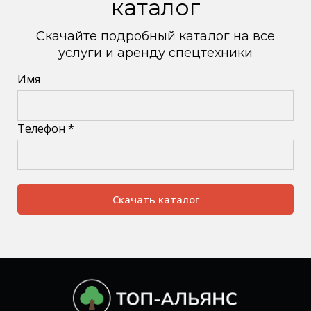
каталог
Скачайте подробный каталог на все
услуги и аренду спецтехники
Имя
Телефон *
Скачать каталог