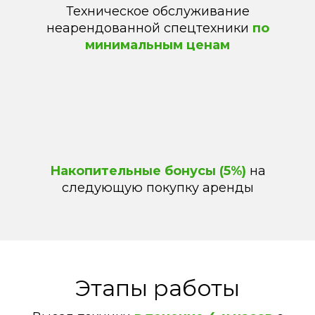
Техническое обслуживание
неарендованной спецтехники
по
минимальным ценам
Накопительные бонусы (5%)
на
следующую покупку аренды
Этапы работы