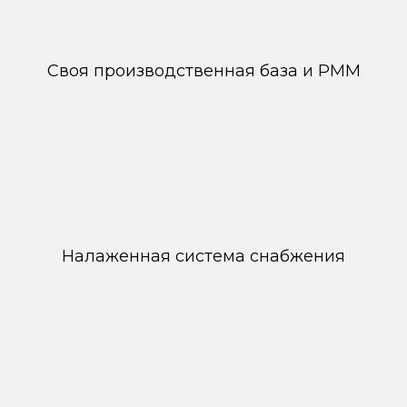
Своя производственная база и РММ
Налаженная система снабжения