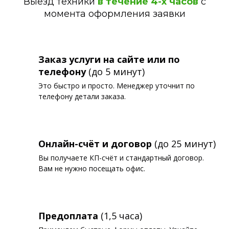
Выезд техники
в течение 4-х часов
с
момента оформления заявки
Заказ услуги на сайте или по
телефону
(до 5 минут)
Это быстро и просто. Менеджер уточнит по
телефону детали заказа.
Онлайн-счёт и договор
(до 25 минут)
Вы получаете КП-счёт и стандартный договор.
Вам не нужно посещать офис.
Предоплата
(1,5 часа)