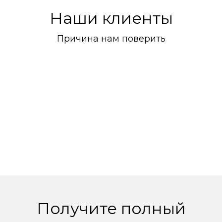
Наши клиенты
Причина нам поверить
Получите полный