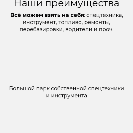
Наши преимущества
Всё можем взять на себя
: спецтехника,
инструмент, топливо, ремонты,
перебазировки, водители и проч.
Большой парк собственной спецтехники
и инструмента