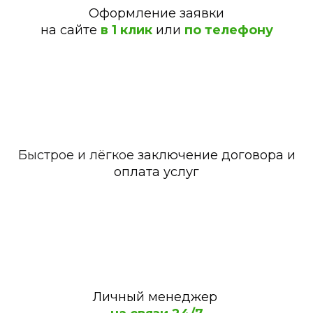
Оформление заявки
на сайте
в 1 клик
или
по телефону
Быстрое и лёгкое
заключение договора и
оплата услуг
Личный менеджер